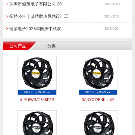
深圳市健策电子有限公司 20
2025/12/27
招聘公告｜诚聘散热风扇设计工
2025/11/15
健策电子2025年国庆中秋双
2025/9/22
公司产品
分类
山洋 9WGA2848P5G
SANYO DENKI 山洋