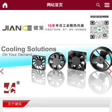
网站首页
关于健策