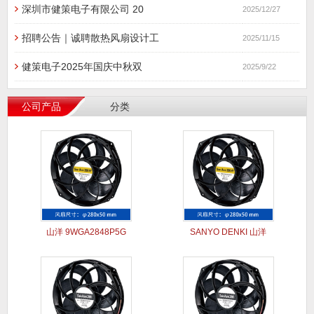
深圳市健策电子有限公司 20
2025/12/27
招聘公告｜诚聘散热风扇设计工
2025/11/15
健策电子2025年国庆中秋双
2025/9/22
公司产品
分类
山洋 9WGA2848P5G
SANYO DENKI 山洋