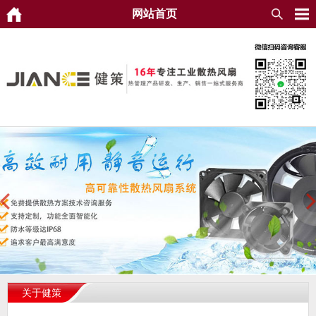
网站首页
关于健策