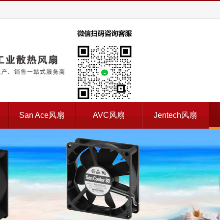
扇
San Ace风扇
AVC风扇
Jentech风扇