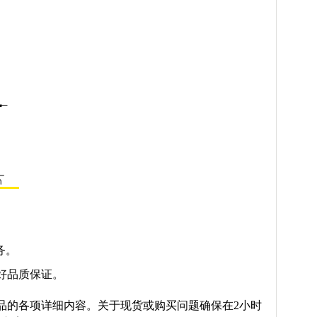
务。
好品质保证。
品的各项详细内容。关于现货或购买问题确保在2小时