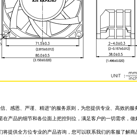
诚信、感恩、严谨、精进”的服务原则，为您提供专业、高效的服
诺在产品的细节和各位面上把控到位，满足客户的一切需求，做
们将提供全方位专业的产品咨询，您可以联系我们的客服了解商