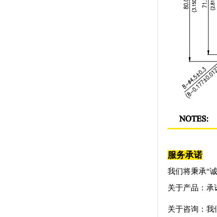
服务承诺
我们将秉承“
关于
产品：承
关于咨询：我