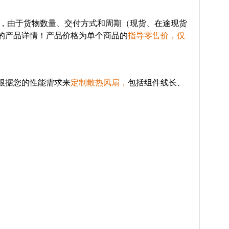
，由于货物数量、交付方式和周期（现货、在途现货
的产品详情！产品价格为单个商品的
指导零售价，仅
根据您的性能需求来
定制散热风扇，
包括组件线长、