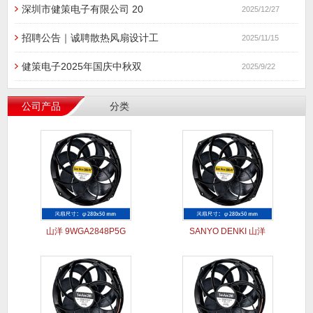
深圳市健策电子有限公司 20
2025/12/27
招聘公告｜诚聘散热风扇设计工
2025/11/15
健策电子2025年国庆中秋双
2025/9/22
公司产品
分类
山洋 9WGA2848P5G
SANYO DENKI 山洋