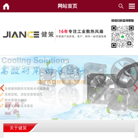
网站首页
关于健策