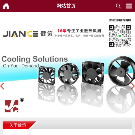
网站首页
关于健策