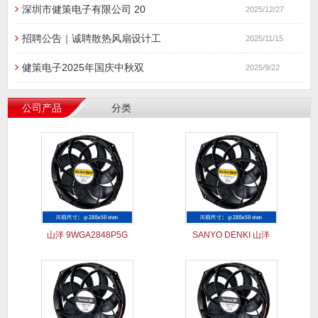
深圳市健策电子有限公司 20
2025/12/27
招聘公告｜诚聘散热风扇设计工
2025/11/15
健策电子2025年国庆中秋双
2025/9/22
公司产品
分类
山洋 9WGA2848P5G
SANYO DENKI 山洋