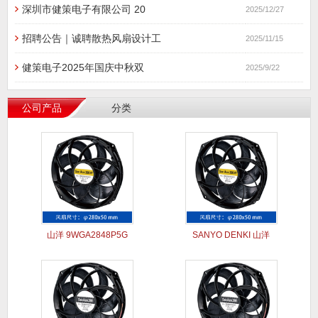
深圳市健策电子有限公司 20
2025/12/27
招聘公告｜诚聘散热风扇设计工
2025/11/15
健策电子2025年国庆中秋双
2025/9/22
公司产品
分类
山洋 9WGA2848P5G
SANYO DENKI 山洋