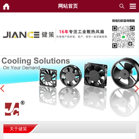
网站首页
关于健策