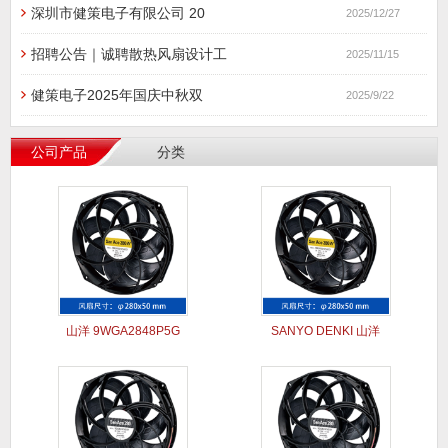
深圳市健策电子有限公司 20
2025/12/27
招聘公告｜诚聘散热风扇设计工
2025/11/15
健策电子2025年国庆中秋双
2025/9/22
公司产品
分类
山洋 9WGA2848P5G
SANYO DENKI 山洋