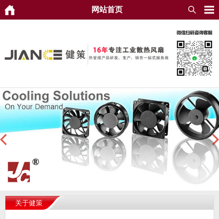
网站首页
关于健策