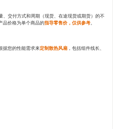
量、交付方式和周期（现货、在途现货或期货）的不
产品价格为单个商品的
指导零售价，仅供参考
。
根据您的性能需求来
定制散热风扇
，包括组件线长、