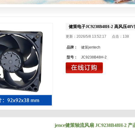
健策电子JC9238B48H-2 高风压4
更新：2026/5/8 13:52:17 点击：
138
品牌：
健策jentech
型号：
JC9238B48H-2
jence健策轴流风扇 JC9238B48H-2