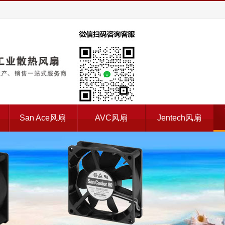
扇
San Ace风扇
AVC风扇
Jentech风扇