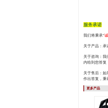
服务承诺
我们将秉承“
关于产品：承
关于咨询：我
内给到您答复
关于售后：如
作出答复，秉
更多产品