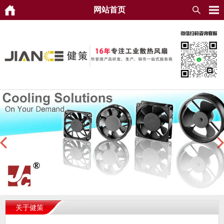
网站首页
关于健策