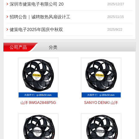
深圳市健策电子有限公司 20
2025/12/27
招聘公告｜诚聘散热风扇设计工
2025/11/15
健策电子2025年国庆中秋双
2025/9/22
公司产品
分类
山洋 9WGA2848P5G
SANYO DENKI 山洋